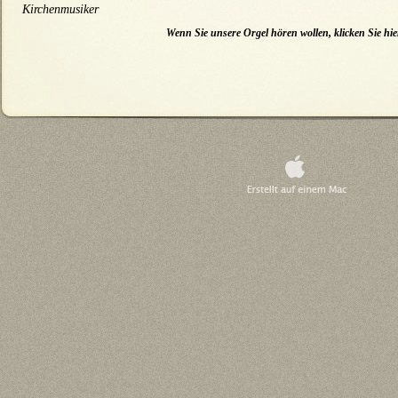
Kirchenmusiker
Wenn Sie unsere Orgel hören wollen, klicken Sie hie